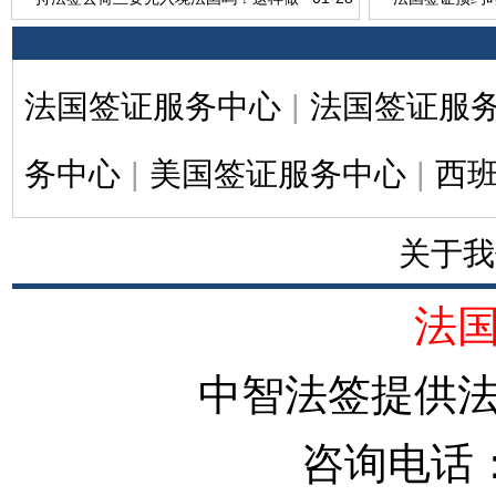
能避免麻烦吗？
月预约不行吗
法国签证服务中心
|
法国签证服
务中心
|
美国签证服务中心
|
西
关于我
法
中智法签提供
咨询电话