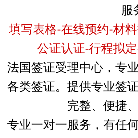
服
填写表格-在线预约-材料
公证认证-行程拟定
法国签证受理中心，专
各类签证。提供专业签
完整、便捷
专业一对一服务，有任